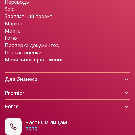
Переводы
Solo
Зарплатный проект
Маркет
Mobile
Forex
Проверка документов
Портал оценки
Мобильное приложение
Для бизнеса
Premier
Forte
Частным лицам
7575