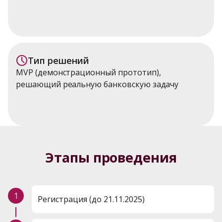
Тип решений
MVP (демонстрационный прототип), 
решающий реальную банковскую задачу
Этапы проведения
1
Регистрация (до 21.11.2025)