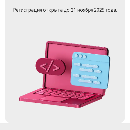
Регистрация открыта до 21 ноября 2025 года.