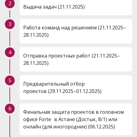
2
Выдача задач (21.11.2025)
3
Работа команд над решением (21.11.2025–
28.11.2025)
4
Отправка проектных работ (21.11.2025–
28.11.2025)
5
Предварительный отбор
проектов (29.11.2025–01.12.2025)
6
Финальная защита проектов в головном
офисе Forte в Астане (Достык, 8/1) или
онлайн (для иногородних) (06.12.2025)