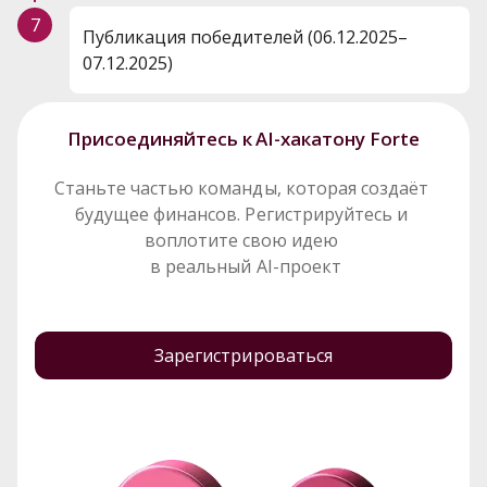
7
Публикация победителей (06.12.2025–
07.12.2025)
Присоединяйтесь к AI-хакатону Forte
Станьте частью команды, которая создаёт 
будущее финансов. Регистрируйтесь и 
воплотите свою идею 
 в реальный AI-проект
Зарегистрироваться