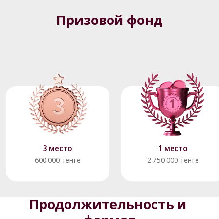
Призовой фонд
3 место
1 место
600 000 тенге
2 750 000 тенге
Продолжительность и 