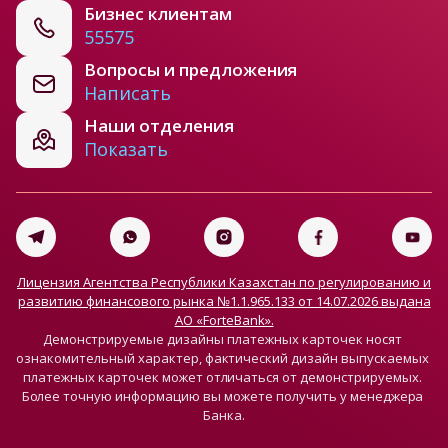
Бизнес клиентам
55575
Вопросы и предложения
Написать
Наши отделения
Показать
Лицензия Агентства Республики Казахстан по регулированию и
развитию финансового рынка №1.1.965.133 от 14.07.2026 выдана
АО «ForteBank».
Демонстрируемые дизайны платежных карточек носят 
ознакомительный характер, фактический дизайн выпускаемых 
платежных карточек может отличаться от демонстрируемых. 
Более точную информацию вы можете получить у менеджера 
Банка.