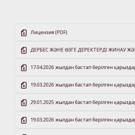
Лицензия (PDF)
ДЕРБЕС ЖӘНЕ ӨЗГЕ ДЕРЕКТЕРДІ ЖИНАУ ЖӘ
17.04.2026 жылдан бастап берілген қарызд
19.03.2026 жылдан бастап берілген қарызд
29.01.2025 жылдан бастап берілген қарызд
19.03.2026 жылдан бастап берілген қарызд