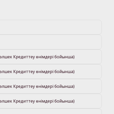
(бөлшек Кредиттеу өнімдері бойынша)
(бөлшек Кредиттеу өнімдері бойынша)
(бөлшек Кредиттеу өнімдері бойынша)
(бөлшек Кредиттеу өнімдері бойынша)