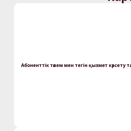
Абоненттік төлем мен тегін қызмет көрсету 